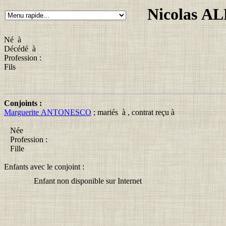
Nicolas 
Né à
Décédé à
Profession :
Fils
Conjoints :
Marguerite ANTONESCO
; mariés à , contrat reçu à
Née
Profession :
Fille
Enfants avec le conjoint :
Enfant non disponible sur Internet